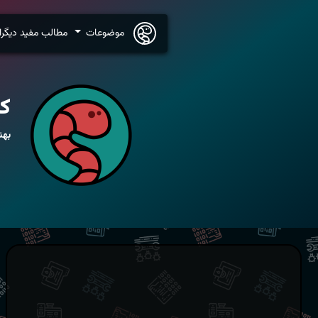
موضوعات
مطالب مفید دیگرا
کر
بهن