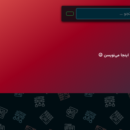
اینجا می‌نویسن 😉