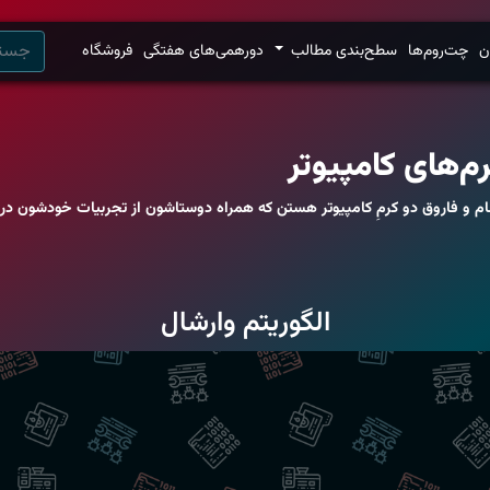
ن
چت‌روم‌ها
سطح‌بندی مطالب
دورهمی‌های هفتگی
فروشگاه
م‌های کامپیوتر
ام و فاروق دو کرمِ کامپیوتر هستن که همراه دوستاشون از تجربیات خودشون در 
الگوریتم وارشال