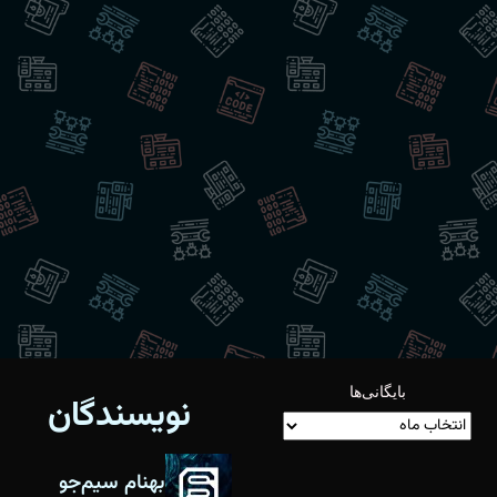
بایگانی‌ها
نویسندگان
بهنام سیم‌جو