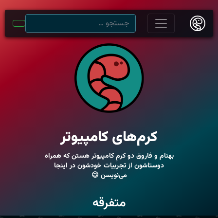
کرم‌های کامپیوتر
بهنام و فاروق دو کرمِ کامپیوتر هستن که همراه
دوستاشون از تجربیات خودشون در اینجا
می‌نویسن 😉
متفرقه