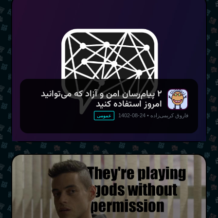
۲ پیام‌رسان امن و آزاد که می‌توانید
امروز استفاده کنید
فاروق کریمی‌زاده
•
24-08-1402
عمومی