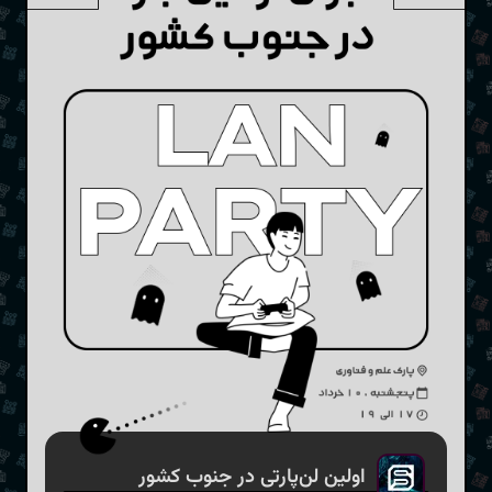
اولین لن‌پارتی در جنوب کشور