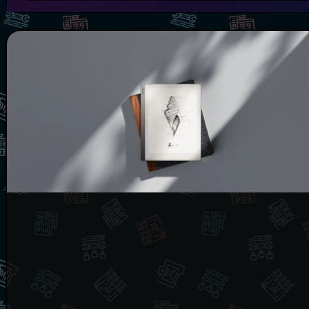
کتاب‌خوان اونیکس بوکس پوک پرو