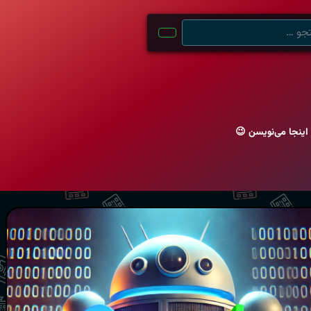
اینجا می‌نویسن 😉