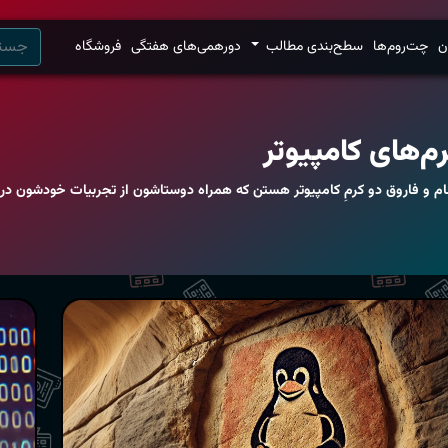
ن
چت‌روم‌ها
سطح‌بندی مطالب
دورهمی‌های هفتگی
فروشگاه
م‌های کامپیوتر
ام و فاروق دو کرمِ کامپیوتر هستن که همراه دوستاشون از تجربیات خودشون در 