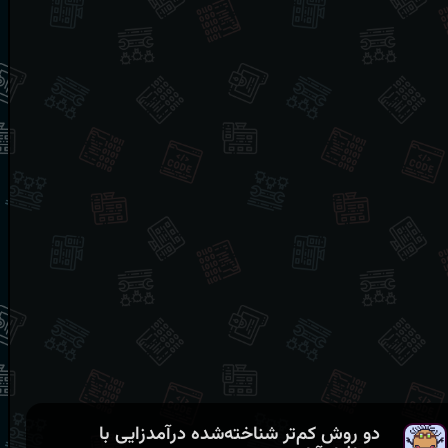
دو روش کم‌تر شناخته‌شده درآمدزایی با