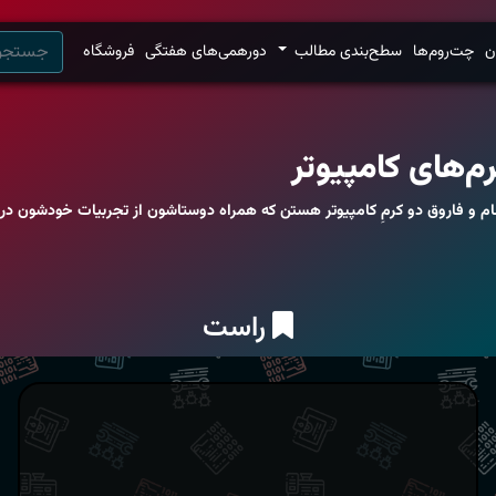
ن
چت‌روم‌ها
سطح‌بندی مطالب
دورهمی‌های هفتگی
فروشگاه
م‌های کامپیوتر
ام و فاروق دو کرمِ کامپیوتر هستن که همراه دوستاشون از تجربیات خودشون در
راست