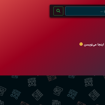
 اینجا می‌نویسن