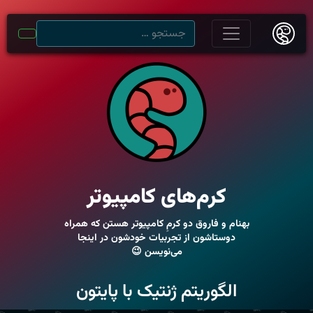
کرم‌های کامپیوتر
بهنام و فاروق دو کرمِ کامپیوتر هستن که همراه
دوستاشون از تجربیات خودشون در اینجا
می‌نویسن 😉
الگوریتم ژنتیک با پایتون