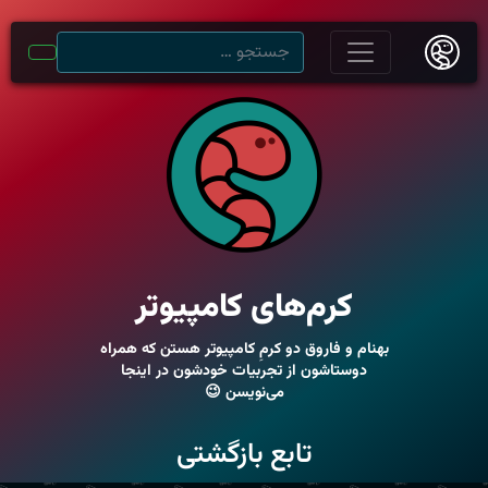
کرم‌های کامپیوتر
بهنام و فاروق دو کرمِ کامپیوتر هستن که همراه
دوستاشون از تجربیات خودشون در اینجا
می‌نویسن 😉
تابع بازگشتی