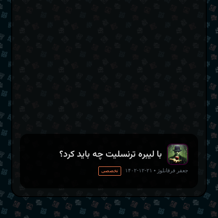
با لیبره ترنسلیت چه باید کرد؟
جعفر فرقانلوژ
•
۲۱-۱۲-۱۴۰۲
تخصصی