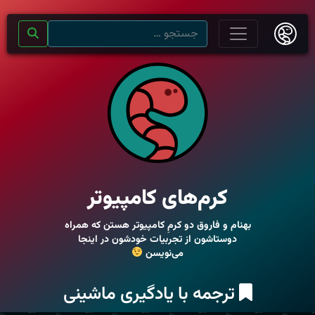
کرم‌های کامپیوتر
بهنام و فاروق دو کرمِ کامپیوتر هستن که همراه
دوستاشون از تجربیات خودشون در اینجا
می‌نویسن
ترجمه با یادگیری ماشینی