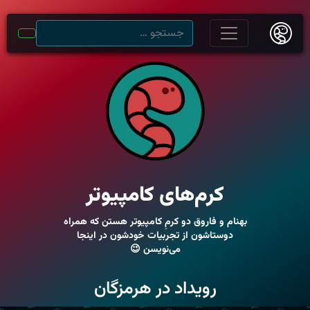
کرم‌های کامپیوتر
بهنام و فاروق دو کرمِ کامپیوتر هستن که همراه
دوستاشون از تجربیات خودشون در اینجا
می‌نویسن 😉
رویداد در هرمزگان