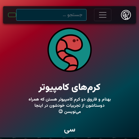
کرم‌های کامپیوتر
بهنام و فاروق دو کرمِ کامپیوتر هستن که همراه
دوستاشون از تجربیات خودشون در اینجا
می‌نویسن 😉
سی