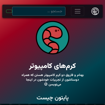
کرم‌های کامپیوتر
بهنام و فاروق دو کرمِ کامپیوتر هستن که همراه
دوستاشون از تجربیات خودشون در اینجا
می‌نویسن 😉
پایتون چیست