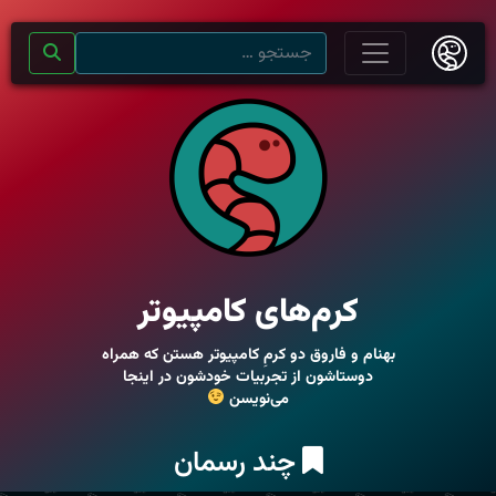
کرم‌های کامپیوتر
بهنام و فاروق دو کرمِ کامپیوتر هستن که همراه
دوستاشون از تجربیات خودشون در اینجا
می‌نویسن
چند رسمان