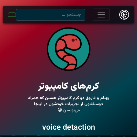
کرم‌های کامپیوتر
بهنام و فاروق دو کرمِ کامپیوتر هستن که همراه
دوستاشون از تجربیات خودشون در اینجا
می‌نویسن 😉
voice detaction