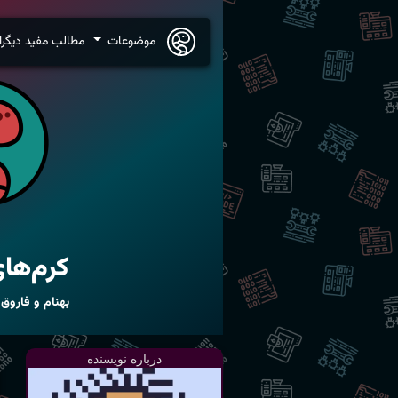
موضوعات
مطالب مفید دیگرا
کرم‌های
بهنام و فاروق
درباره نویسنده