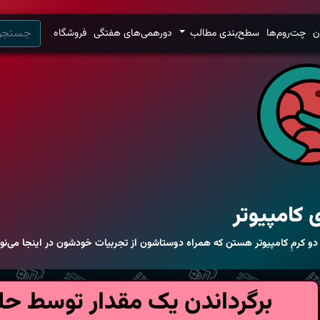
ن
چت‌روم‌ها
سطح‌بندی مطالب
دورهمی‌های هفتگی
فروشگاه
 کامپیوتر
 دو کرمِ کامپیوتر هستن که همراه دوستاشون از تجربیات خودشون در اینجا می‌ن
برگرداندن یک مقدار توسط حل