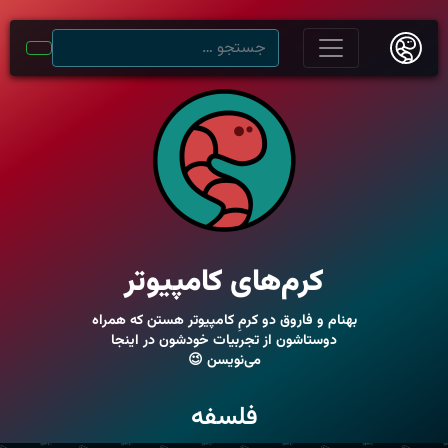
کرم‌های کامپیوتر
بهنام و فاروق دو کرمِ کامپیوتر هستن که همراه
دوستاشون از تجربیات خودشون در اینجا
می‌نویسن 😉
فلسفه