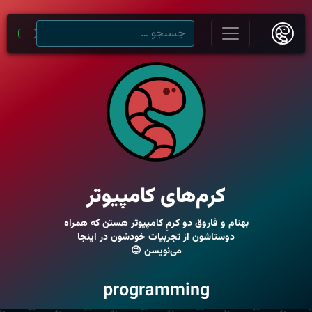
کرم‌های کامپیوتر
بهنام و فاروق دو کرمِ کامپیوتر هستن که همراه
دوستاشون از تجربیات خودشون در اینجا
می‌نویسن 😉
programming