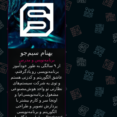
بهنام سیم‌جو
برنامه‌نویس و مدرس
از ۹ سالگی به طور خود‌آموز
برنامه‌نویسی رو یادگرفتم،
عاشق الگوریتم و کدزنی هستم
و توی یه شرکت سیستم‌های
نظارتی تو واحد هوش‌مصنوعی
مشغول برنامه‌نویسی‌ام! و
اونجا سر و کارم بیشتر با
پردازش تصویر و طراحی
الگوریتم و برنامه‌نویسی