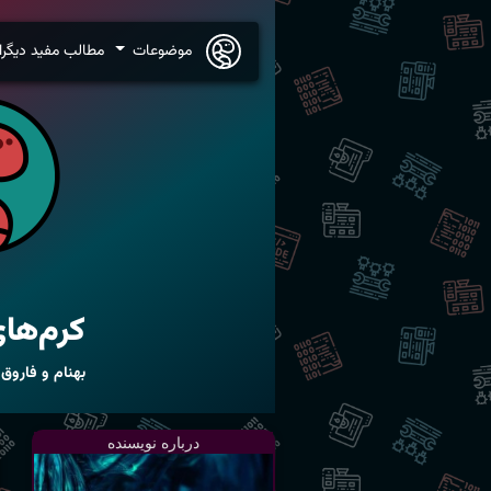
موضوعات
مطالب مفید دیگرا
کرم‌های
بهنام و فاروق
درباره نویسنده