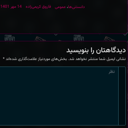
دانستنی‌ها
،
عمومی
فاروق کریمی‌زاده
14 مهر 1401
دیدگاهتان را بنویسید
نشانی ایمیل شما منتشر نخواهد شد.
بخش‌های موردنیاز علامت‌گذاری شده‌اند
*