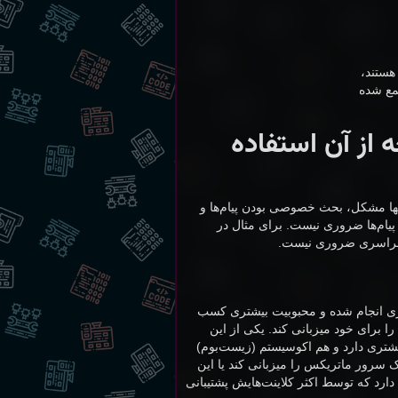
هستند،
نانشان جمع شده
ه از آن استفاده
تنها مشکل، بحث خصوصی بودن پیام‌ها و
پیام‌ها ضروری نیست. برای مثال در
ی سراسری ضروری نیست.
شتری انجام شده و محبوبیت بیشتری کسب
 برای خود میزبانی کند. یکی از این
یشتری دارد و هم اکوسیستم (زیست‌بوم)
سرور ماتریکس را میزبانی کند یا این
رد که توسط اکثر کلاینت‌هایش پشتیبانی