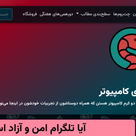
ن
چت‌روم‌ها
سطح‌بندی مطالب
دورهمی‌های هفتگی
فروشگاه
 کامپیوتر
 دو کرمِ کامپیوتر هستن که همراه دوستاشون از تجربیات خودشون در اینجا می‌ن
آیا تلگرام امن و آزاد 