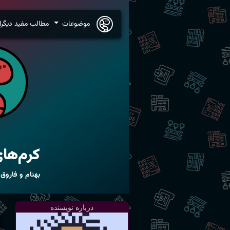
موضوعات
مطالب مفید دیگرا
کرم‌های
بهنام و فاروق
درباره نویسنده